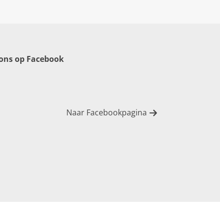
 ons op Facebook
Naar Facebookpagina