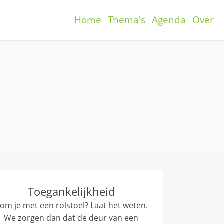
Home
Thema's
Agenda
Over
Toegankelijkheid
om je met een rolstoel? Laat het weten.
We zorgen dan dat de deur van een