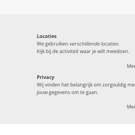
Locaties
We gebruiken
verschillende locaties
.
Kijk bij de activiteit waar je wilt meedoen.
Me
Privacy
Wij vinden het belangrijk om zorgvuldig me
jouw gegevens om te gaan.
Me