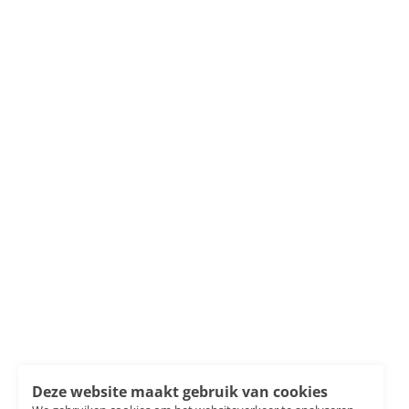
Deze website maakt gebruik van cookies