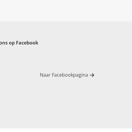
 ons op Facebook
Naar Facebookpagina