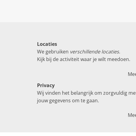
Locaties
We gebruiken
verschillende locaties
.
Kijk bij de activiteit waar je wilt meedoen.
Me
Privacy
Wij vinden het belangrijk om zorgvuldig me
jouw gegevens om te gaan.
Me