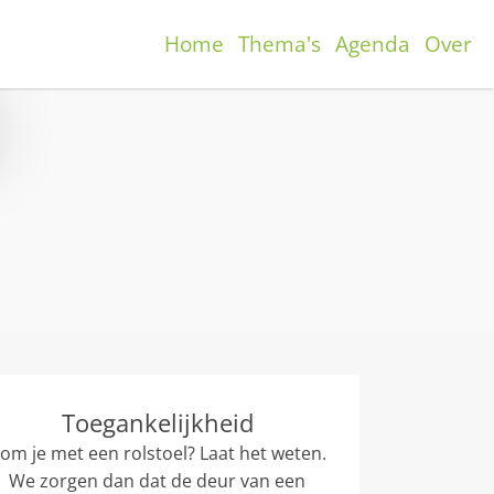
Home
Thema's
Agenda
Over
Toegankelijkheid
om je met een rolstoel? Laat het weten.
We zorgen dan dat de deur van een