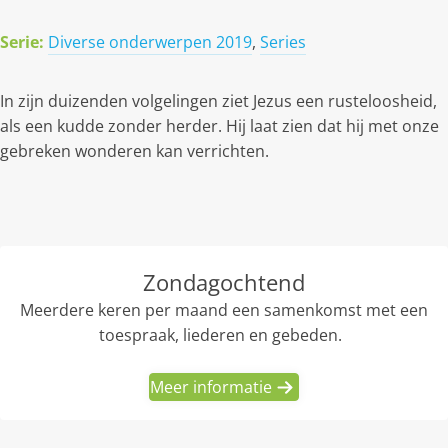
Serie:
Diverse onderwerpen 2019
,
Series
In zijn duizenden volgelingen ziet Jezus een rusteloosheid,
als een kudde zonder herder. Hij laat zien dat hij met onze
gebreken wonderen kan verrichten.
Zondagochtend
Meerdere keren per maand een samenkomst met een
toespraak, liederen en gebeden.
Meer informatie