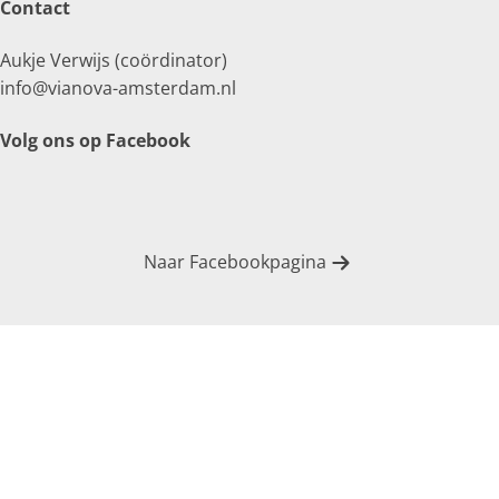
Contact
Aukje Verwijs (coördinator)
info@vianova-amsterdam.nl
Volg ons op Facebook
Naar Facebookpagina