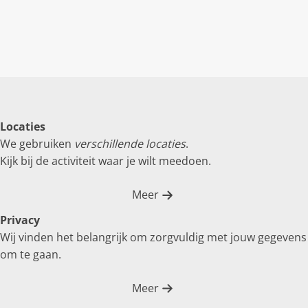
Locaties
We gebruiken
verschillende locaties
.
Kijk bij de activiteit waar je wilt meedoen.
Meer
Privacy
Wij vinden het belangrijk om zorgvuldig met jouw gegevens
om te gaan.
Meer