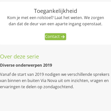
Toegankelijkheid
Kom je met een rolstoel? Laat het weten. We zorgen
dan dat de deur van een aparte ingang openstaat.
Contact
Over deze serie
Diverse onderwerpen 2019
Vanaf de start van 2019 nodigen we verschillende sprekers
van binnen en buiten Via Nova uit om inzichten, vragen en
ervaringen te delen op zondagochtend.