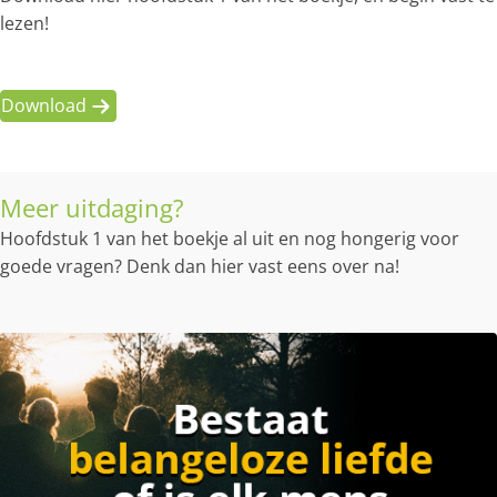
lezen!
Download
Meer uitdaging?
Hoofdstuk 1 van het boekje al uit en nog hongerig voor
goede vragen? Denk dan hier vast eens over na!