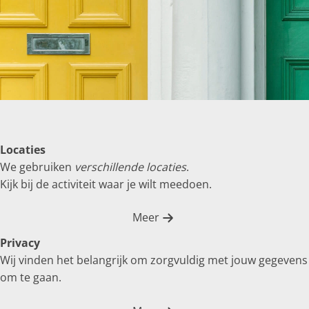
Locaties
We gebruiken
verschillende locaties
.
Kijk bij de activiteit waar je wilt meedoen.
Meer
Privacy
Wij vinden het belangrijk om zorgvuldig met jouw gegevens
om te gaan.