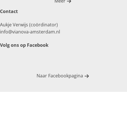
Meer
Contact
Aukje Verwijs (coördinator)
info@vianova-amsterdam.nl
Volg ons op Facebook
Naar Facebookpagina