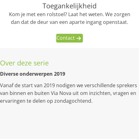
Toegankelijkheid
Kom je met een rolstoel? Laat het weten. We zorgen
dan dat de deur van een aparte ingang openstaat.
Contact
Over deze serie
Diverse onderwerpen 2019
Vanaf de start van 2019 nodigen we verschillende sprekers
van binnen en buiten Via Nova uit om inzichten, vragen en
ervaringen te delen op zondagochtend.