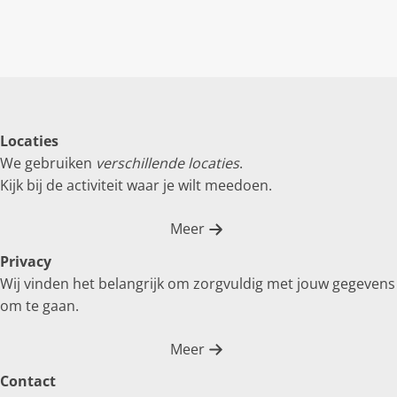
Locaties
We gebruiken
verschillende locaties
.
Kijk bij de activiteit waar je wilt meedoen.
Meer
Privacy
Wij vinden het belangrijk om zorgvuldig met jouw gegevens
om te gaan.
Meer
Contact