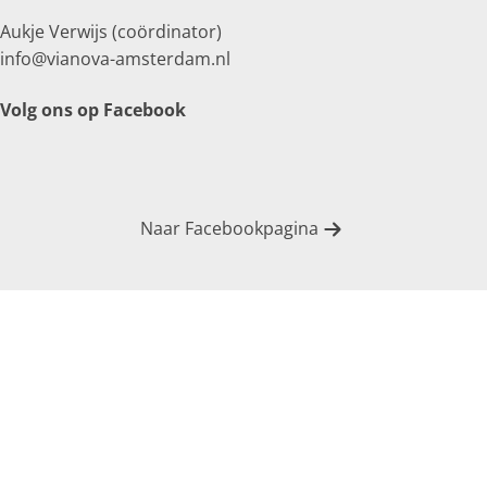
Aukje Verwijs (coördinator)
info@vianova-amsterdam.nl
Volg ons op Facebook
Naar Facebookpagina