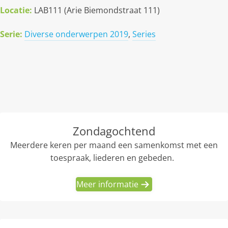
Locatie:
LAB111 (Arie Biemondstraat 111)
Serie:
Diverse onderwerpen 2019
,
Series
Zondagochtend
Meerdere keren per maand een samenkomst met een
toespraak, liederen en gebeden.
Meer informatie