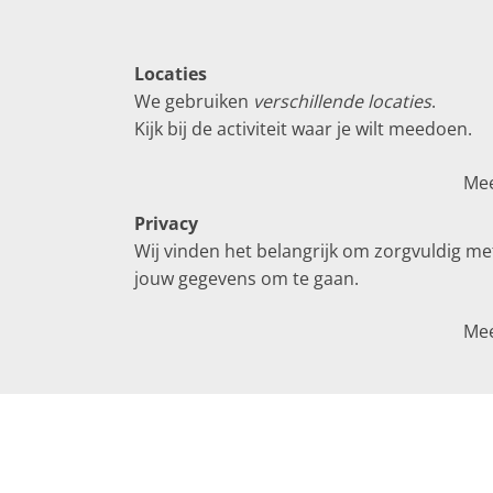
Locaties
We gebruiken
verschillende locaties
.
Kijk bij de activiteit waar je wilt meedoen.
Me
Privacy
Wij vinden het belangrijk om zorgvuldig me
jouw gegevens om te gaan.
Me