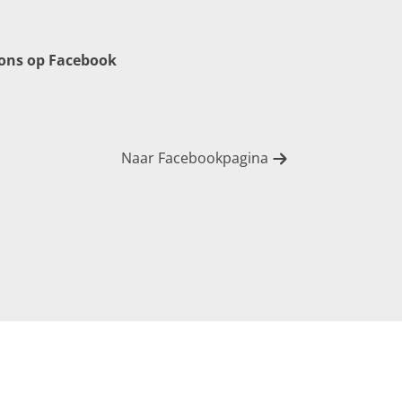
 ons op Facebook
Naar Facebookpagina