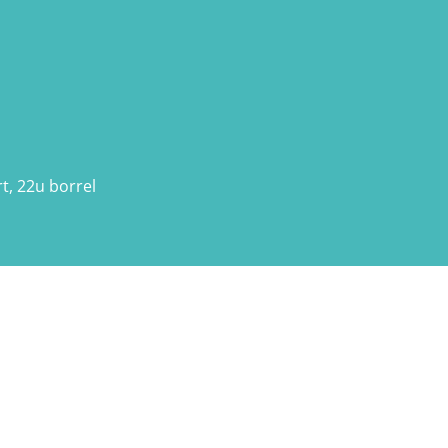
t, 22u borrel