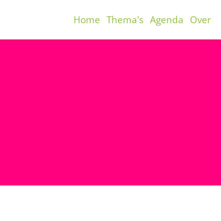
Home
Thema's
Agenda
Over