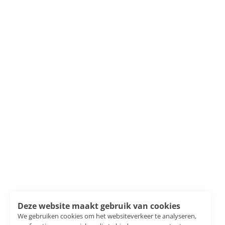
Deze website maakt gebruik van cookies
We gebruiken cookies om het websiteverkeer te analyseren,