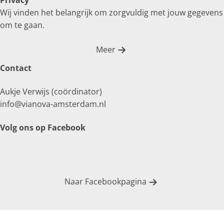
Privacy
Wij vinden het belangrijk om zorgvuldig met jouw gegevens
om te gaan.
Meer
Contact
Aukje Verwijs (coördinator)
info@vianova-amsterdam.nl
Volg ons op Facebook
Naar Facebookpagina