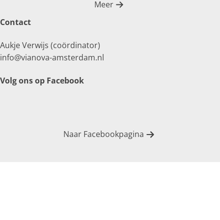
Meer
Contact
Aukje Verwijs (coördinator)
info@vianova-amsterdam.nl
Volg ons op Facebook
Naar Facebookpagina