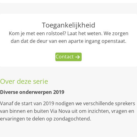
Toegankelijkheid
Kom je met een rolstoel? Laat het weten. We zorgen
dan dat de deur van een aparte ingang openstaat.
Contact
Over deze serie
Diverse onderwerpen 2019
Vanaf de start van 2019 nodigen we verschillende sprekers
van binnen en buiten Via Nova uit om inzichten, vragen en
ervaringen te delen op zondagochtend.