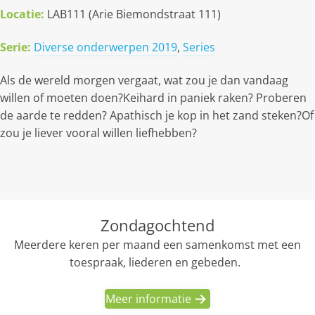
Locatie:
LAB111 (Arie Biemondstraat 111)
Serie:
Diverse onderwerpen 2019
,
Series
Als de wereld morgen vergaat, wat zou je dan vandaag
willen of moeten doen?Keihard in paniek raken? Proberen
de aarde te redden? Apathisch je kop in het zand steken?Of
zou je liever vooral willen liefhebben?
Zondagochtend
Meerdere keren per maand een samenkomst met een
toespraak, liederen en gebeden.
Meer informatie