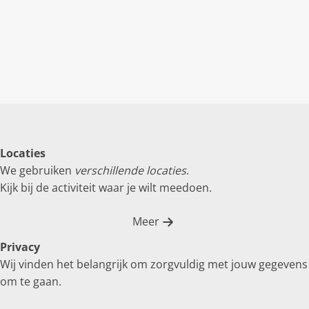
Locaties
We gebruiken
verschillende locaties
.
Kijk bij de activiteit waar je wilt meedoen.
Meer
Privacy
Wij vinden het belangrijk om zorgvuldig met jouw gegevens
om te gaan.