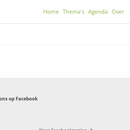
Home
Thema's
Agenda
Over
 ons op Facebook