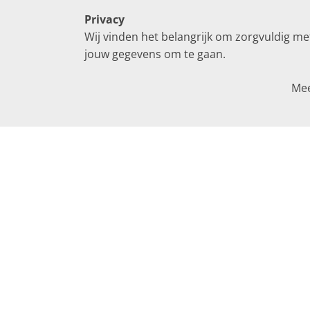
Privacy
Wij vinden het belangrijk om zorgvuldig me
jouw gegevens om te gaan.
Me