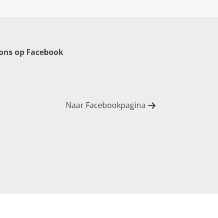
 ons op Facebook
Naar Facebookpagina