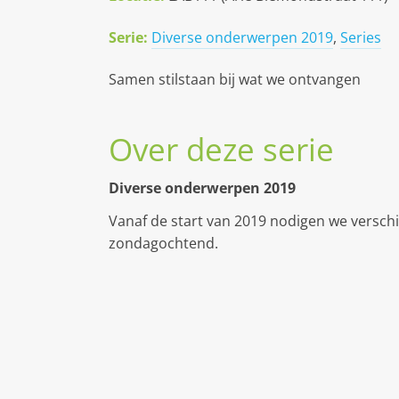
Serie:
Diverse onderwerpen 2019
,
Series
Samen stilstaan bij wat we ontvangen
Over deze serie
Diverse onderwerpen 2019
Vanaf de start van 2019 nodigen we verschi
zondagochtend.