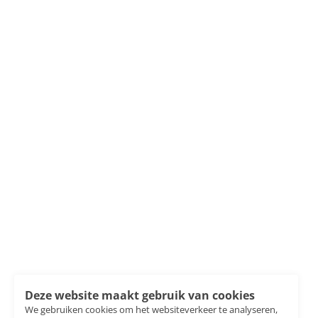
Deze website maakt gebruik van cookies
We gebruiken cookies om het websiteverkeer te analyseren,