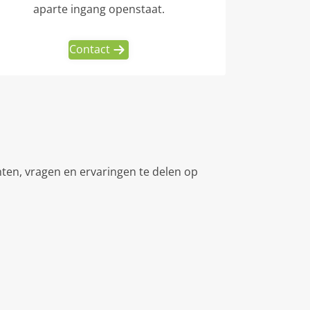
aparte ingang openstaat.
Contact
hten, vragen en ervaringen te delen op