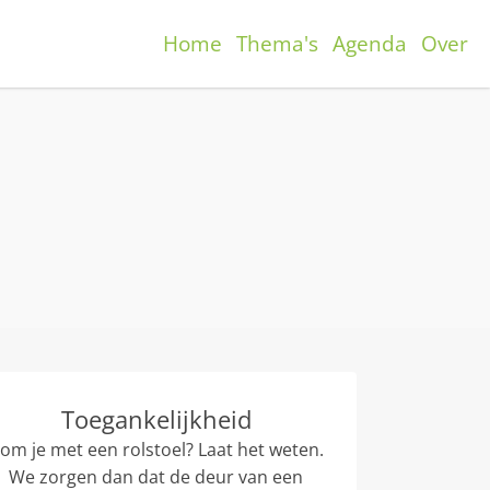
Home
Thema's
Agenda
Over
Toegankelijkheid
om je met een rolstoel? Laat het weten.
We zorgen dan dat de deur van een