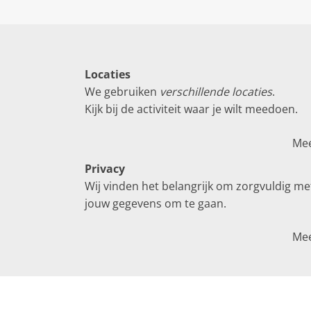
Locaties
We gebruiken
verschillende locaties
.
Kijk bij de activiteit waar je wilt meedoen.
Me
Privacy
Wij vinden het belangrijk om zorgvuldig me
jouw gegevens om te gaan.
Me