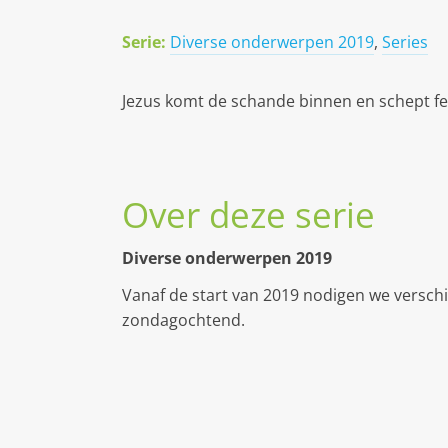
Serie:
Diverse onderwerpen 2019
,
Series
Jezus komt de schande binnen en schept fe
Over deze serie
Diverse onderwerpen 2019
Vanaf de start van 2019 nodigen we verschi
zondagochtend.