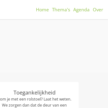
Home
Thema's
Agenda
Over
Toegankelijkheid
om je met een rolstoel? Laat het weten.
We zorgen dan dat de deur van een