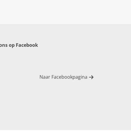
 ons op Facebook
Naar Facebookpagina