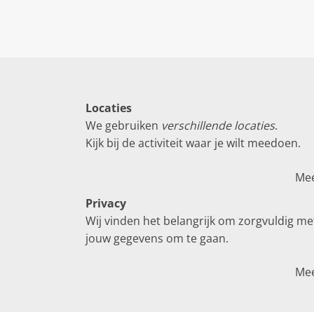
Locaties
We gebruiken
verschillende locaties
.
Kijk bij de activiteit waar je wilt meedoen.
Me
Privacy
Wij vinden het belangrijk om zorgvuldig me
jouw gegevens om te gaan.
Me