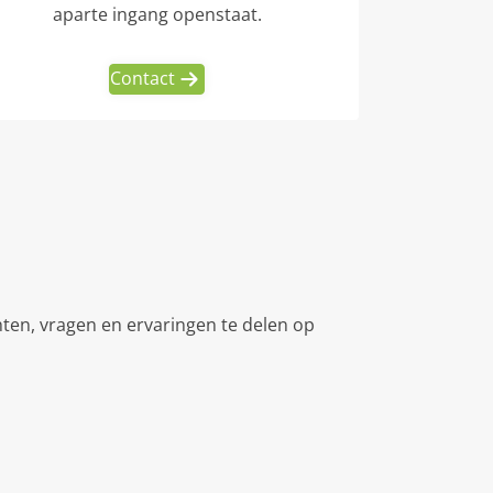
aparte ingang openstaat.
Contact
hten, vragen en ervaringen te delen op